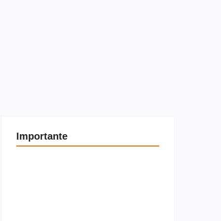
Importante