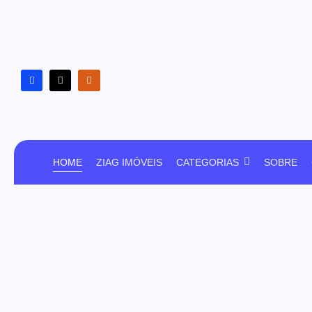
HOME
ZIAG IMÓVEIS
CATEGORIAS
SOBRE