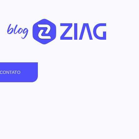
CONTATO