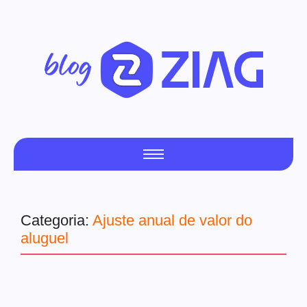
Categoria:
Ajuste anual de valor do
aluguel