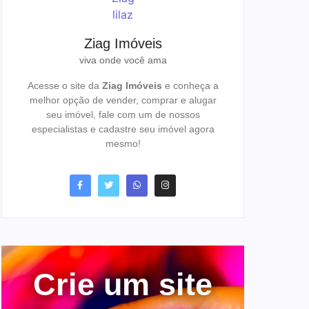
Ziag Imóveis
viva onde você ama
Acesse o site da
Ziag Imóveis
e conheça a
melhor opção de vender, comprar e alugar
seu imóvel, fale com um de nossos
especialistas e cadastre seu imóvel agora
mesmo!
Crie um site