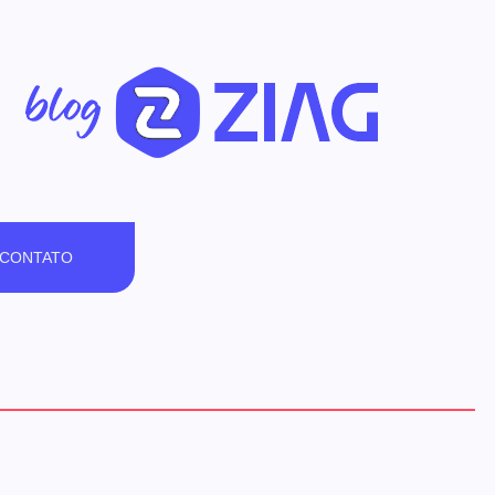
CONTATO