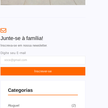
Junte-se à família!
Inscreva-se em nossa newsletter.
Digite seu E-mail
Inscrever-se
Categorias
Aluguel
(2)