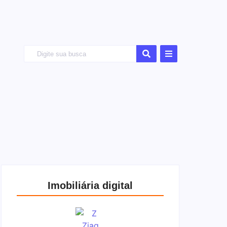
Imobiliária digital