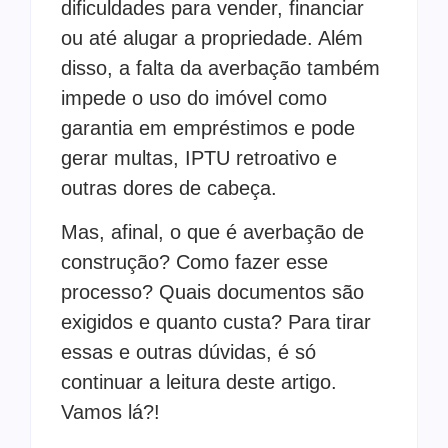
dificuldades para vender, financiar
ou até alugar a propriedade. Além
disso, a falta da averbação também
impede o uso do imóvel como
garantia em empréstimos e pode
gerar multas, IPTU retroativo e
outras dores de cabeça.
Mas, afinal, o que é averbação de
construção? Como fazer esse
processo? Quais documentos são
exigidos e quanto custa? Para tirar
essas e outras dúvidas, é só
continuar a leitura deste artigo.
Vamos lá?!