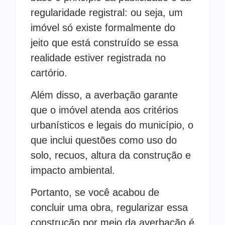
regularidade registral: ou seja, um
imóvel só existe formalmente do
jeito que está construído se essa
realidade estiver registrada no
cartório.
Além disso, a averbação garante
que o imóvel atenda aos critérios
urbanísticos e legais do município, o
que inclui questões como uso do
solo, recuos, altura da construção e
impacto ambiental.
Portanto, se você acabou de
concluir uma obra, regularizar essa
construção por meio da averbação é