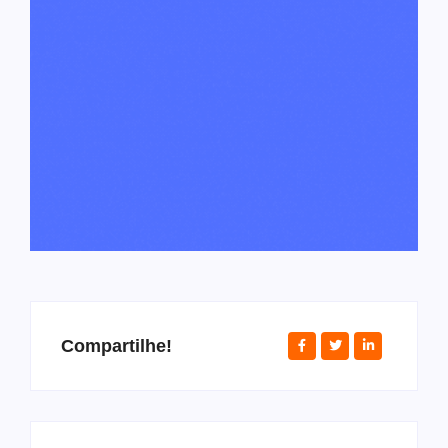
Compartilhe!