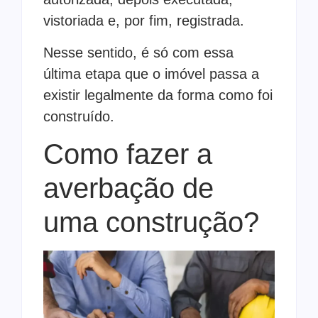
vistoriada e, por fim, registrada.
Nesse sentido, é só com essa
última etapa que o imóvel passa a
existir legalmente da forma como foi
construído.
Como fazer a
averbação de
uma construção?