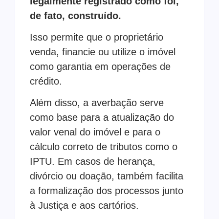
legalmente registrado como foi,
de fato, construído.
Isso permite que o proprietário
venda, financie ou utilize o imóvel
como garantia em operações de
crédito.
Além disso, a averbação serve
como base para a atualização do
valor venal do imóvel e para o
cálculo correto de tributos como o
IPTU. Em casos de herança,
divórcio ou doação, também facilita
a formalização dos processos junto
à Justiça e aos cartórios.