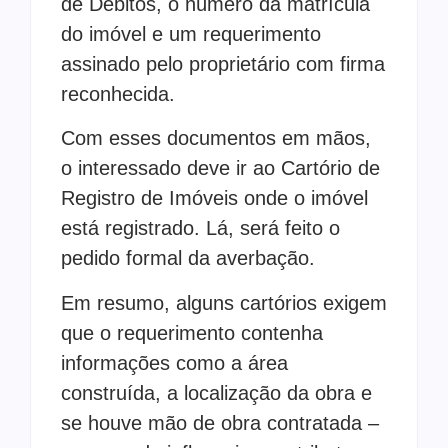
de Débitos, o número da matrícula
do imóvel e um requerimento
assinado pelo proprietário com firma
reconhecida.
Com esses documentos em mãos,
o interessado deve ir ao Cartório de
Registro de Imóveis onde o imóvel
está registrado. Lá, será feito o
pedido formal da averbação.
Em resumo, alguns cartórios exigem
que o requerimento contenha
informações como a área
construída, a localização da obra e
se houve mão de obra contratada –