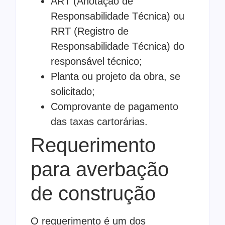
ART (Anotação de
Responsabilidade Técnica) ou
RRT (Registro de
Responsabilidade Técnica) do
responsável técnico;
Planta ou projeto da obra, se
solicitado;
Comprovante de pagamento
das taxas cartorárias.
Requerimento
para averbação
de construção
O requerimento é um dos