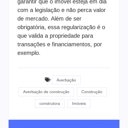
garantir que o imóvel esteja em dia
com a legislação e não perca valor
de mercado. Além de ser
obrigatória, essa regularização é o
que valida a propriedade para
transações e financiamentos, por
exemplo.
Averbação
Averbação de construção
Construção
construtora
Imóveis