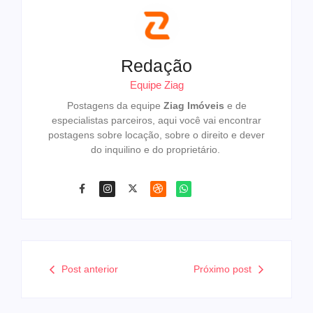
Redação
Equipe Ziag
Postagens da equipe
Ziag Imóveis
e de
especialistas parceiros, aqui você vai encontrar
postagens sobre locação, sobre o direito e dever
do inquilino e do proprietário.
Post anterior
Próximo post