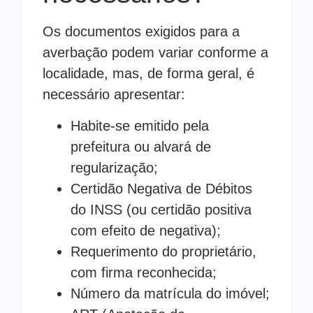
Os documentos exigidos para a
averbação podem variar conforme a
localidade, mas, de forma geral, é
necessário apresentar:
Habite-se emitido pela
prefeitura ou alvará de
regularização;
Certidão Negativa de Débitos
do INSS (ou certidão positiva
com efeito de negativa);
Requerimento do proprietário,
com firma reconhecida;
Número da matrícula do imóvel;