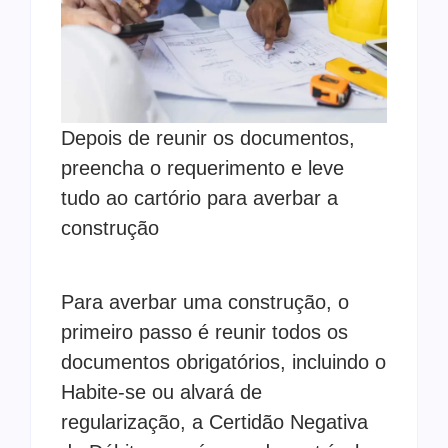
Depois de reunir os documentos,
preencha o requerimento e leve
tudo ao cartório para averbar a
construção
Para averbar uma construção, o
primeiro passo é reunir todos os
documentos obrigatórios, incluindo o
Habite-se ou alvará de
regularização, a Certidão Negativa