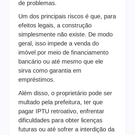
de problemas.
Um dos principais riscos é que, para
efeitos legais, a construção
simplesmente não existe. De modo
geral, isso impede a venda do
imóvel por meio de financiamento
bancário ou até mesmo que ele
sirva como garantia em
empréstimos.
Além disso, o proprietário pode ser
multado pela prefeitura, ter que
pagar IPTU retroativo, enfrentar
dificuldades para obter licenças
futuras ou até sofrer a interdição da