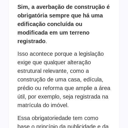
Sim, a averbação de construção é
obrigatória sempre que há uma
edificação concluída ou
modificada em um terreno
registrado
.
Isso acontece porque a legislação
exige que qualquer alteração
estrutural relevante, como a
construção de uma casa, edícula,
prédio ou reforma que amplie a área
útil, por exemplo, seja registrada na
matrícula do imóvel.
Essa obrigatoriedade tem como
base o princípio da publicidade e da