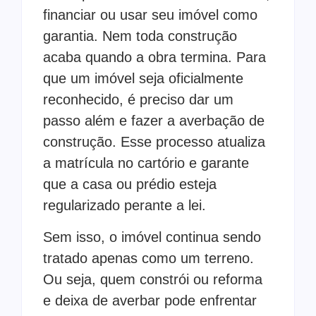
financiar ou usar seu imóvel como
garantia. Nem toda construção
acaba quando a obra termina. Para
que um imóvel seja oficialmente
reconhecido, é preciso dar um
passo além e fazer a averbação de
construção. Esse processo atualiza
a matrícula no cartório e garante
que a casa ou prédio esteja
regularizado perante a lei.
Sem isso, o imóvel continua sendo
tratado apenas como um terreno.
Ou seja, quem constrói ou reforma
e deixa de averbar pode enfrentar