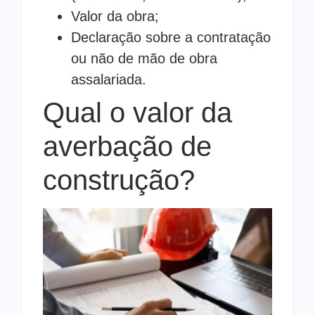
Valor da obra;
Declaração sobre a contratação
ou não de mão de obra
assalariada.
Qual o valor da
averbação de
construção?