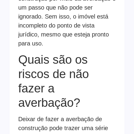
um passo que não pode ser
ignorado. Sem isso, o imóvel está
incompleto do ponto de vista
jurídico, mesmo que esteja pronto
para uso.
Quais são os
riscos de não
fazer a
averbação?
Deixar de fazer a averbação de
construção pode trazer uma série