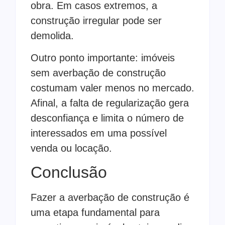
obra. Em casos extremos, a
construção irregular pode ser
demolida.
Outro ponto importante: imóveis
sem averbação de construção
costumam valer menos no mercado.
Afinal, a falta de regularização gera
desconfiança e limita o número de
interessados em uma possível
venda ou locação.
Conclusão
Fazer a averbação de construção é
uma etapa fundamental para