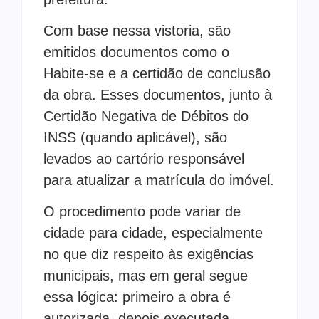
Com base nessa vistoria, são
emitidos documentos como o
Habite-se e a certidão de conclusão
da obra. Esses documentos, junto à
Certidão Negativa de Débitos do
INSS (quando aplicável), são
levados ao cartório responsável
para atualizar a matrícula do imóvel.
O procedimento pode variar de
cidade para cidade, especialmente
no que diz respeito às exigências
municipais, mas em geral segue
essa lógica: primeiro a obra é
autorizada, depois executada,