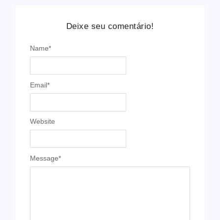
Deixe seu comentário!
Name
*
Email
*
Website
Message
*