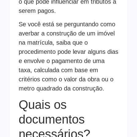
o que pode influenciar em tributos a
serem pagos.
Se você está se perguntando como
averbar a construção de um imóvel
na matrícula, saiba que o
procedimento pode levar alguns dias
e envolve o pagamento de uma
taxa, calculada com base em
critérios como o valor da obra ou o
metro quadrado da construção.
Quais os
documentos
necessários?