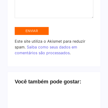
Este site utiliza o Akismet para reduzir
spam.
Saiba como seus dados em
comentários são processados
.
Você também pode gostar: