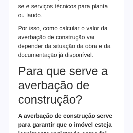
se e serviços técnicos para planta
ou laudo.
Por isso, como calcular o valor da
averbação de construção vai
depender da situação da obra e da
documentação já disponível.
Para que serve a
averbação de
construção?
A averbação de construção serve
para garantir que o imóvel esteja