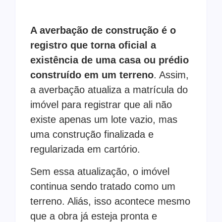
A averbação de construção é o
registro que torna oficial a
existência de uma casa ou prédio
construído em um terreno
. Assim,
a averbação atualiza a matrícula do
imóvel para registrar que ali não
existe apenas um lote vazio, mas
uma construção finalizada e
regularizada em cartório.
Sem essa atualização, o imóvel
continua sendo tratado como um
terreno. Aliás, isso acontece mesmo
que a obra já esteja pronta e