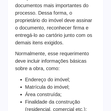
documentos mais importantes do
processo. Dessa forma, o
proprietário do imóvel deve assinar
o documento, reconhecer firma e
entregá-lo ao cartório junto com os
demais itens exigidos.
Normalmente, esse requerimento
deve incluir informações básicas
sobre a obra, como:
Endereço do imóvel;
Matrícula do imóvel;
Área construída;
Finalidade da construção
(residencial, comercial etc.);