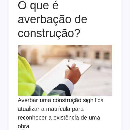
O que é
averbação de
construção?
Averbar uma construção significa
atualizar a matrícula para
reconhecer a existência de uma
obra