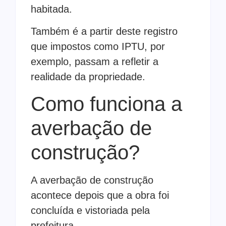
habitada.
Também é a partir deste registro
que impostos como IPTU, por
exemplo, passam a refletir a
realidade da propriedade.
Como funciona a
averbação de
construção?
A averbação de construção
acontece depois que a obra foi
concluída e vistoriada pela
prefeitura.