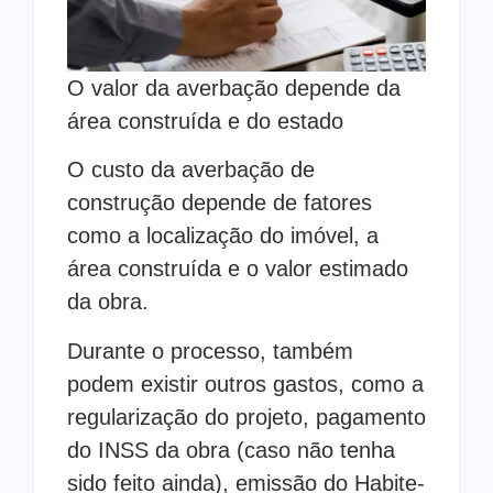
O valor da averbação depende da
área construída e do estado
O custo da averbação de
construção depende de fatores
como a localização do imóvel, a
área construída e o valor estimado
da obra.
Durante o processo, também
podem existir outros gastos, como a
regularização do projeto, pagamento
do INSS da obra (caso não tenha
sido feito ainda), emissão do Habite-