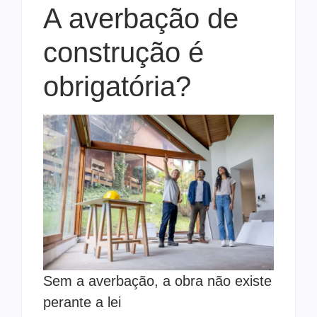
A averbação de
construção é
obrigatória?
Sem a averbação, a obra não existe
perante a lei