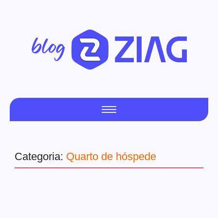
Categoria:
Quarto de hóspede