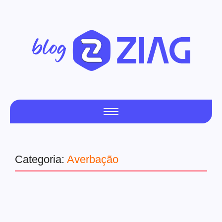
Categoria:
Averbação