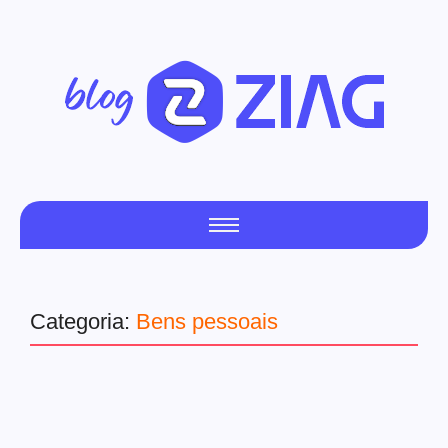
Categoria:
Bens pessoais