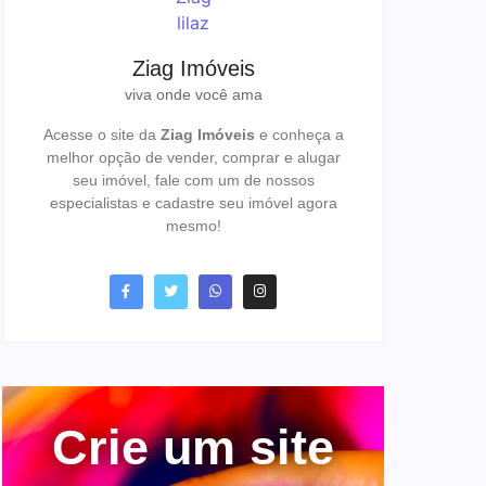
Ziag Imóveis
viva onde você ama
Acesse o site da
Ziag Imóveis
e conheça a
melhor opção de vender, comprar e alugar
seu imóvel, fale com um de nossos
especialistas e cadastre seu imóvel agora
mesmo!
Crie um site