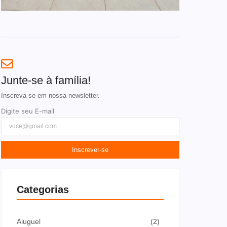
Junte-se à família!
Inscreva-se em nossa newsletter.
Digite seu E-mail
Inscrever-se
Categorias
Aluguel
(2)