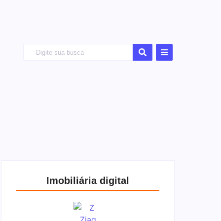
Imobiliária digital