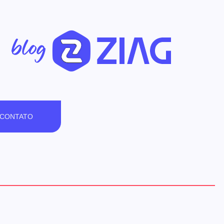
CONTATO