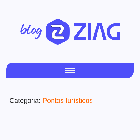
Categoria:
Pontos turísticos