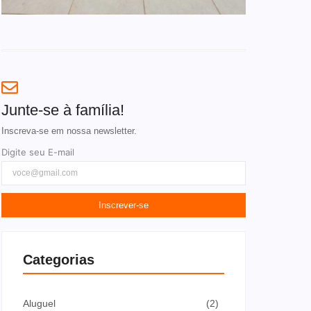
Junte-se à família!
Inscreva-se em nossa newsletter.
Digite seu E-mail
Inscrever-se
Categorias
Aluguel
(2)