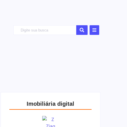
Imobiliária digital