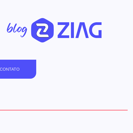
CONTATO