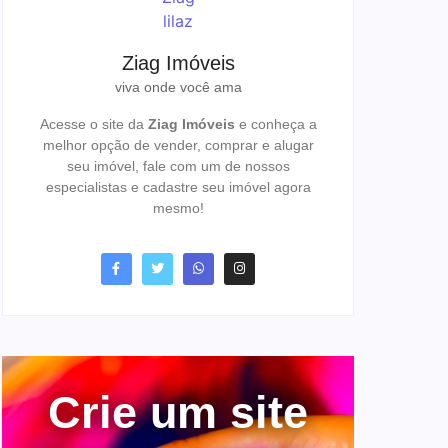
Ziag Imóveis
viva onde você ama
Acesse o site da
Ziag Imóveis
e conheça a
melhor opção de vender, comprar e alugar
seu imóvel, fale com um de nossos
especialistas e cadastre seu imóvel agora
mesmo!
Crie um site