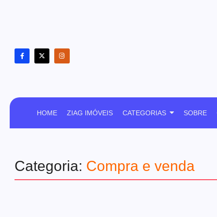
HOME
ZIAG IMÓVEIS
CATEGORIAS
SOBRE
Categoria:
Compra e venda