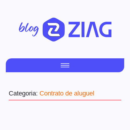
Categoria:
Contrato de aluguel