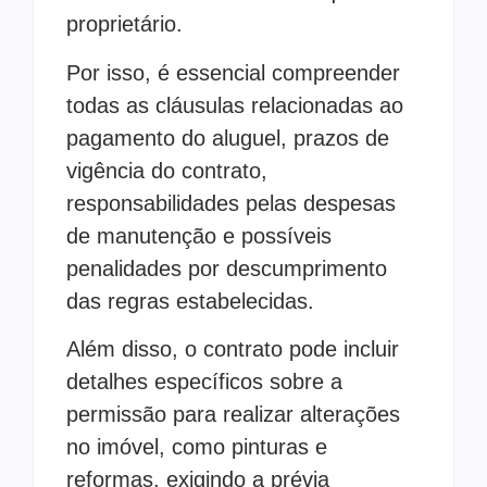
proprietário.
Por isso, é essencial compreender
todas as cláusulas relacionadas ao
pagamento do aluguel, prazos de
vigência do contrato,
responsabilidades pelas despesas
de manutenção e possíveis
penalidades por descumprimento
das regras estabelecidas.
Além disso, o contrato pode incluir
detalhes específicos sobre a
permissão para realizar alterações
no imóvel, como pinturas e
reformas, exigindo a prévia