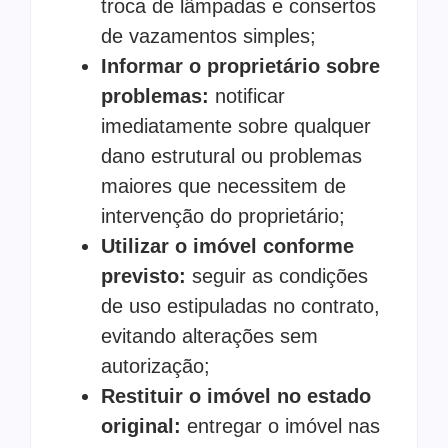
troca de lâmpadas e consertos
de vazamentos simples;
Informar o proprietário sobre
problemas:
notificar
imediatamente sobre qualquer
dano estrutural ou problemas
maiores que necessitem de
intervenção do proprietário;
Utilizar o imóvel conforme
previsto:
seguir as condições
de uso estipuladas no contrato,
evitando alterações sem
autorização;
Restituir o imóvel no estado
original:
entregar o imóvel nas