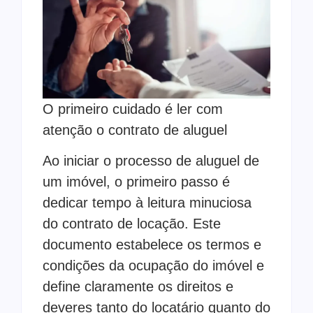
O primeiro cuidado é ler com
atenção o contrato de aluguel
Ao iniciar o processo de aluguel de
um imóvel, o primeiro passo é
dedicar tempo à leitura minuciosa
do contrato de locação. Este
documento estabelece os termos e
condições da ocupação do imóvel e
define claramente os direitos e
deveres tanto do locatário quanto do