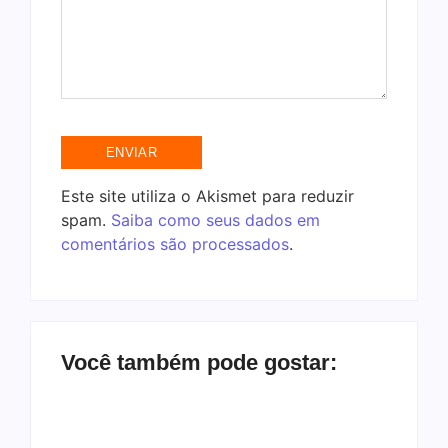
Este site utiliza o Akismet para reduzir
spam.
Saiba como seus dados em
comentários são processados
.
Você também pode gostar: