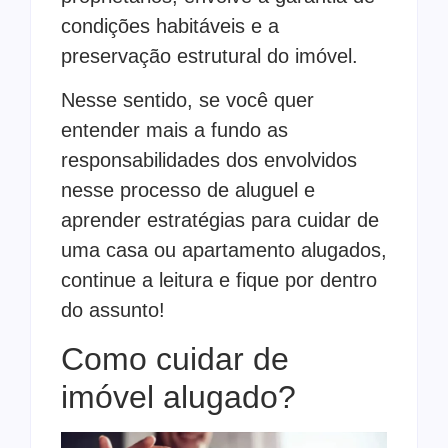
condições habitáveis e a
preservação estrutural do imóvel.
Nesse sentido, se você quer
entender mais a fundo as
responsabilidades dos envolvidos
nesse processo de aluguel e
aprender estratégias para cuidar de
uma casa ou apartamento alugados,
continue a leitura e fique por dentro
do assunto!
Como cuidar de
imóvel alugado?