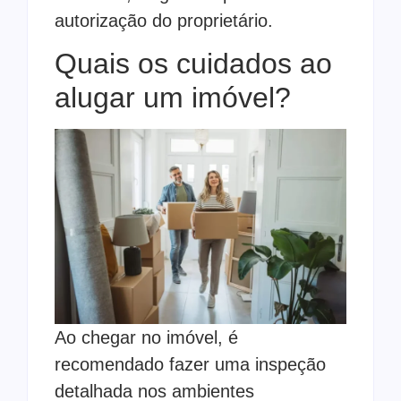
autorização do proprietário.
Quais os cuidados ao
alugar um imóvel?
Ao chegar no imóvel, é
recomendado fazer uma inspeção
detalhada nos ambientes