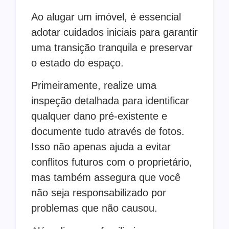
Ao alugar um imóvel, é essencial
adotar cuidados iniciais para garantir
uma transição tranquila e preservar
o estado do espaço.
Primeiramente, realize uma
inspeção detalhada para identificar
qualquer dano pré-existente e
documente tudo através de fotos.
Isso não apenas ajuda a evitar
conflitos futuros com o proprietário,
mas também assegura que você
não seja responsabilizado por
problemas que não causou.