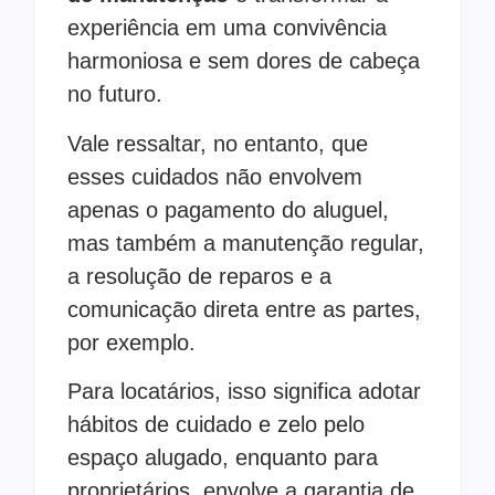
experiência em uma convivência
harmoniosa e sem dores de cabeça
no futuro.
Vale ressaltar, no entanto, que
esses cuidados não envolvem
apenas o pagamento do aluguel,
mas também a manutenção regular,
a resolução de reparos e a
comunicação direta entre as partes,
por exemplo.
Para locatários, isso significa adotar
hábitos de cuidado e zelo pelo
espaço alugado, enquanto para
proprietários, envolve a garantia de