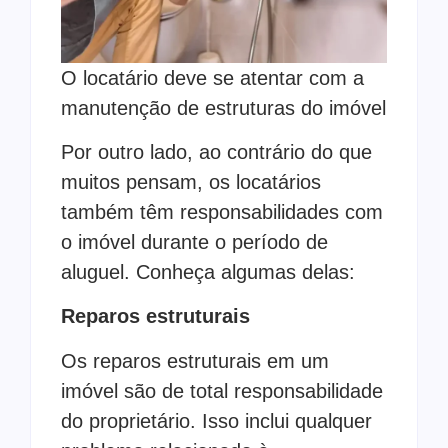
O locatário deve se atentar com a
manutenção de estruturas do imóvel
Por outro lado, ao contrário do que
muitos pensam, os locatários
também têm responsabilidades com
o imóvel durante o período de
aluguel. Conheça algumas delas:
Reparos estruturais
Os reparos estruturais em um
imóvel são de total responsabilidade
do proprietário. Isso inclui qualquer