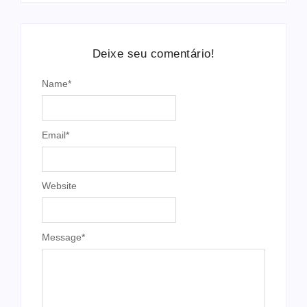
Deixe seu comentário!
Name
*
Email
*
Website
Message
*