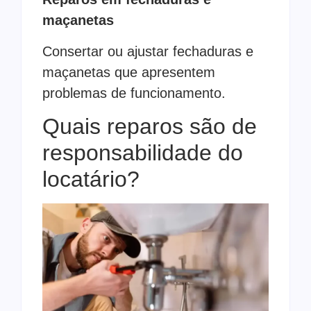
maçanetas
Consertar ou ajustar fechaduras e
maçanetas que apresentem
problemas de funcionamento.
Quais reparos são de
responsabilidade do
locatário?