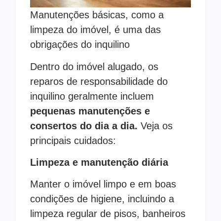
Manutenções básicas, como a
limpeza do imóvel, é uma das
obrigações do inquilino
Dentro do imóvel alugado, os
reparos de responsabilidade do
inquilino geralmente incluem
pequenas manutenções e
consertos do dia a dia.
Veja os
principais cuidados:
Limpeza e manutenção diária
Manter o imóvel limpo e em boas
condições de higiene, incluindo a
limpeza regular de pisos, banheiros