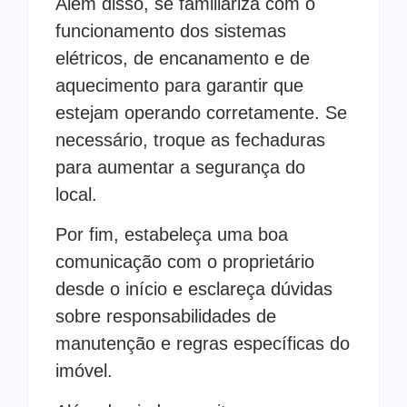
Além disso, se familiariza com o
funcionamento dos sistemas
elétricos, de encanamento e de
aquecimento para garantir que
estejam operando corretamente. Se
necessário, troque as fechaduras
para aumentar a segurança do
local.
Por fim, estabeleça uma boa
comunicação com o proprietário
desde o início e esclareça dúvidas
sobre responsabilidades de
manutenção e regras específicas do
imóvel.