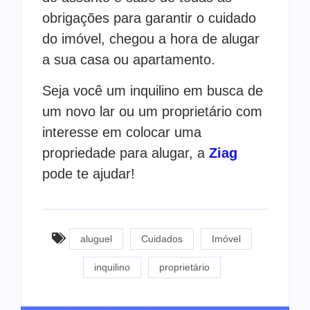
obrigações para garantir o cuidado
do imóvel, chegou a hora de alugar
a sua casa ou apartamento.
Seja você um inquilino em busca de
um novo lar ou um proprietário com
interesse em colocar uma
propriedade para alugar, a
Ziag
pode te ajudar!
aluguel
Cuidados
Imóvel
inquilino
proprietário