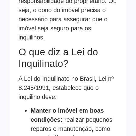
responsabilidade do proprietário. Ou
seja, o dono do imóvel precisa o
necessário para assegurar que o
imóvel seja seguro para os
inquilinos.
O que diz a Lei do
Inquilinato?
A Lei do Inquilinato no Brasil, Lei nº
8.245/1991, estabelece que o
inquilino deve:
Manter o imóvel em boas
condições:
realizar pequenos
reparos e manutenção, como