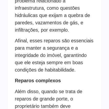
problema relacionado à
infraestrutura, como questões
hidráulicas que exijam a quebra de
paredes, vazamentos de gás, e
infiltrações, por exemplo.
Afinal, esses reparos são essenciais
para manter a segurança e a
integridade do imóvel, garantindo
que ele esteja sempre em boas
condições de habitabilidade.
Reparos complexos
Além disso, quando se trata de
reparos de grande porte, o
proprietário também deve