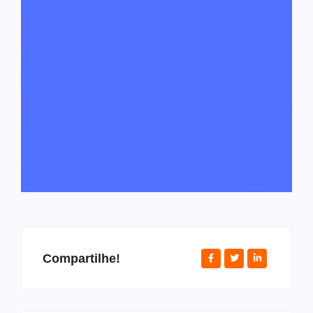
Compartilhe!