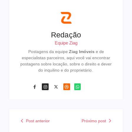
Redação
Equipe Ziag
Postagens da equipe
Ziag Imóveis
e de
especialistas parceiros, aqui você vai encontrar
postagens sobre locação, sobre o direito e dever
do inquilino e do proprietário.
Post anterior
Próximo post