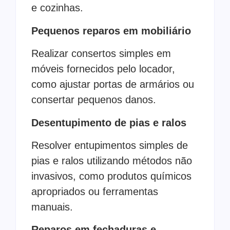
e cozinhas.
Pequenos reparos em mobiliário
Realizar consertos simples em
móveis fornecidos pelo locador,
como ajustar portas de armários ou
consertar pequenos danos.
Desentupimento de pias e ralos
Resolver entupimentos simples de
pias e ralos utilizando métodos não
invasivos, como produtos químicos
apropriados ou ferramentas
manuais.
Reparos em fechaduras e