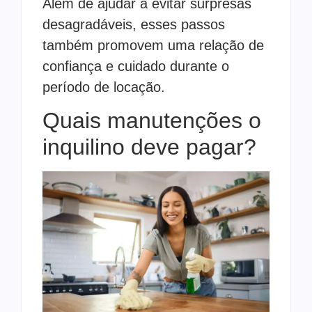
Além de ajudar a evitar surpresas
desagradáveis, esses passos
também promovem uma relação de
confiança e cuidado durante o
período de locação.
Quais manutenções o
inquilino deve pagar?