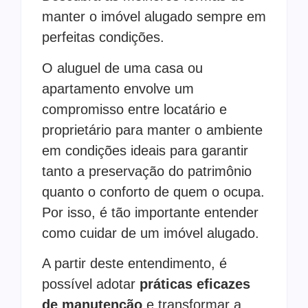
manter o imóvel alugado sempre em
perfeitas condições.
O aluguel de uma casa ou
apartamento envolve um
compromisso entre locatário e
proprietário para manter o ambiente
em condições ideais para garantir
tanto a preservação do patrimônio
quanto o conforto de quem o ocupa.
Por isso, é tão importante entender
como cuidar de um imóvel alugado.
A partir deste entendimento, é
possível adotar
práticas eficazes
de manutenção
e transformar a