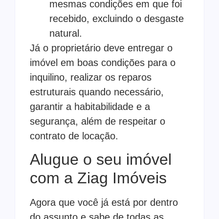
mesmas condições em que foi
recebido, excluindo o desgaste
natural.
Já o proprietário deve entregar o
imóvel em boas condições para o
inquilino, realizar os reparos
estruturais quando necessário,
garantir a habitabilidade e a
segurança, além de respeitar o
contrato de locação.
Alugue o seu imóvel
com a Ziag Imóveis
Agora que você já está por dentro
do assunto e sabe de todas as