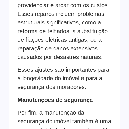
providenciar e arcar com os custos.
Esses reparos incluem problemas
estruturais significativos, como a
reforma de telhados, a substituição
de fiações elétricas antigas, ou a
reparação de danos extensivos
causados por desastres naturais.
Esses ajustes são importantes para
a longevidade do imóvel e para a
segurança dos moradores.
Manutenções de segurança
Por fim, a manutenção da
segurança do imóvel também é uma