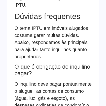
IPTU.
Dúvidas frequentes
O tema IPTU em imóveis alugados
costuma gerar muitas dúvidas.
Abaixo, respondemos às principais
para ajudar tanto inquilinos quanto
proprietários.
O que é obrigação do inquilino
pagar?
O inquilino deve pagar pontualmente
o aluguel, as contas de consumo
(água, luz, gás e esgoto), as
despesas ordinárias de condomínio