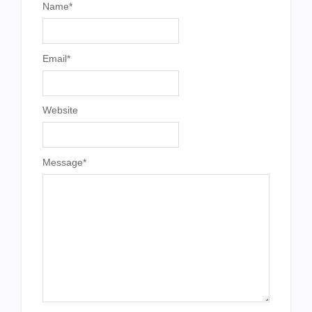
Name
*
Email
*
Website
Message
*