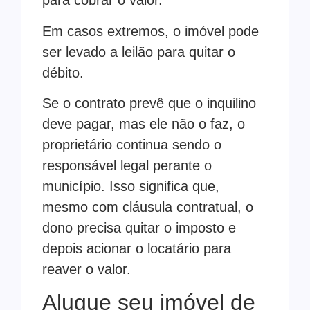
para cobrar o valor.
Em casos extremos, o imóvel pode
ser levado a leilão para quitar o
débito.
Se o contrato prevê que o inquilino
deve pagar, mas ele não o faz, o
proprietário continua sendo o
responsável legal perante o
município. Isso significa que,
mesmo com cláusula contratual, o
dono precisa quitar o imposto e
depois acionar o locatário para
reaver o valor.
Alugue seu imóvel de