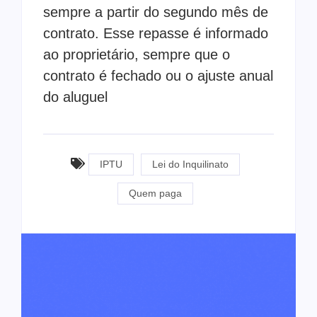
sempre a partir do segundo mês de
contrato. Esse repasse é informado
ao proprietário, sempre que o
contrato é fechado ou o ajuste anual
do aluguel
IPTU
Lei do Inquilinato
Quem paga