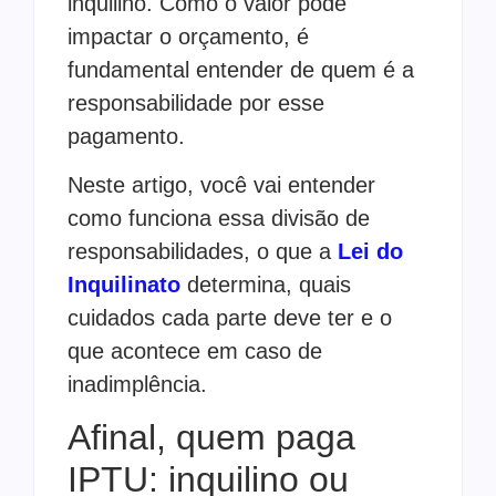
inquilino. Como o valor pode
impactar o orçamento, é
fundamental entender de quem é a
responsabilidade por esse
pagamento.
Neste artigo, você vai entender
como funciona essa divisão de
responsabilidades, o que a
Lei do
Inquilinato
determina, quais
cuidados cada parte deve ter e o
que acontece em caso de
inadimplência.
Afinal, quem paga
IPTU: inquilino ou