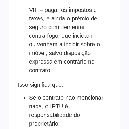
VIII – pagar os impostos e
taxas, e ainda o prêmio de
seguro complementar
contra fogo, que incidam
ou venham a incidir sobre o
imóvel, salvo disposição
expressa em contrário no
contrato.
Isso significa que:
Se o contrato não mencionar
nada, o IPTU é
responsabilidade do
proprietário;