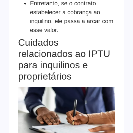
Entretanto, se o contrato
estabelecer a cobrança ao
inquilino, ele passa a arcar com
esse valor.
Cuidados
relacionados ao IPTU
para inquilinos e
proprietários