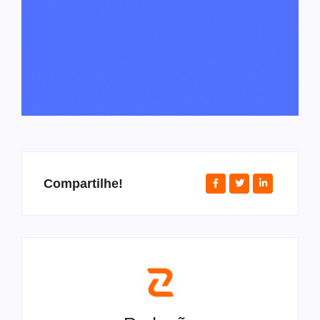
Compartilhe!