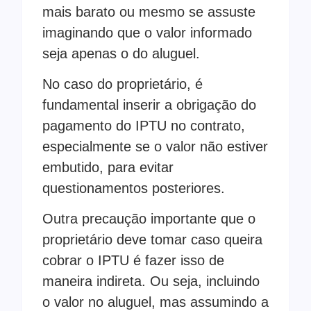
mais barato ou mesmo se assuste
imaginando que o valor informado
seja apenas o do aluguel.
No caso do proprietário, é
fundamental inserir a obrigação do
pagamento do IPTU no contrato,
especialmente se o valor não estiver
embutido, para evitar
questionamentos posteriores.
Outra precaução importante que o
proprietário deve tomar caso queira
cobrar o IPTU é fazer isso de
maneira indireta. Ou seja, incluindo
o valor no aluguel, mas assumindo a