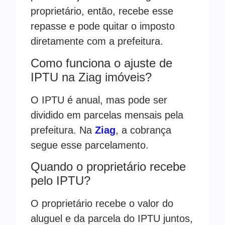
proprietário, então, recebe esse
repasse e pode quitar o imposto
diretamente com a prefeitura.
Como funciona o ajuste de
IPTU na Ziag imóveis?
O IPTU é anual, mas pode ser
dividido em parcelas mensais pela
prefeitura. Na
Ziag
, a cobrança
segue esse parcelamento.
Quando o proprietário recebe
pelo IPTU?
O proprietário recebe o valor do
aluguel e da parcela do IPTU juntos,