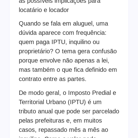
as possíveis implicações para
locatário e locador
Quando se fala em aluguel, uma
dúvida aparece com frequência:
quem paga IPTU, inquilino ou
proprietário? O tema gera confusão
porque envolve não apenas a lei,
mas também o que fica definido em
contrato entre as partes.
De modo geral, o Imposto Predial e
Territorial Urbano (IPTU) é um
tributo anual que pode ser parcelado
pelas prefeituras e, em muitos
casos, repassado mês a mês ao