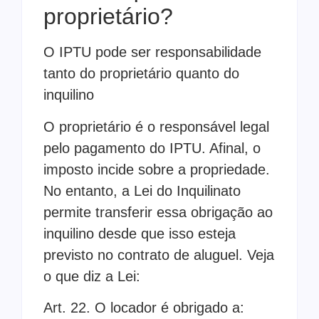
proprietário?
O IPTU pode ser responsabilidade
tanto do proprietário quanto do
inquilino
O proprietário é o responsável legal
pelo pagamento do IPTU. Afinal, o
imposto incide sobre a propriedade.
No entanto, a Lei do Inquilinato
permite transferir essa obrigação ao
inquilino desde que isso esteja
previsto no contrato de aluguel. Veja
o que diz a Lei:
Art. 22. O locador é obrigado a: