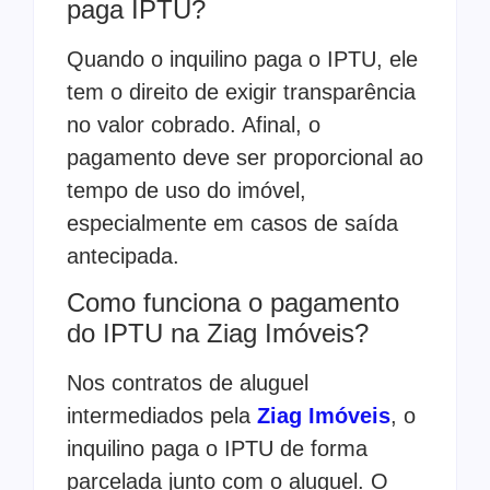
paga IPTU?
Quando o inquilino paga o IPTU, ele
tem o direito de exigir transparência
no valor cobrado. Afinal, o
pagamento deve ser proporcional ao
tempo de uso do imóvel,
especialmente em casos de saída
antecipada.
Como funciona o pagamento
do IPTU na Ziag Imóveis?
Nos contratos de aluguel
intermediados pela
Ziag Imóveis
, o
inquilino paga o IPTU de forma
parcelada junto com o aluguel. O