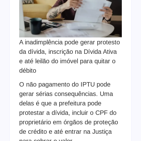
A inadimplência pode gerar protesto
da dívida, inscrição na Dívida Ativa
e até leilão do imóvel para quitar o
débito
O não pagamento do IPTU pode
gerar sérias consequências. Uma
delas é que a prefeitura pode
protestar a dívida, incluir o CPF do
proprietário em órgãos de proteção
de crédito e até entrar na Justiça