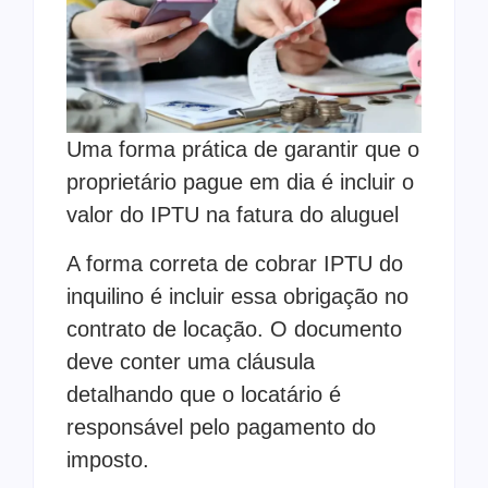
Uma forma prática de garantir que o
proprietário pague em dia é incluir o
valor do IPTU na fatura do aluguel
A forma correta de cobrar IPTU do
inquilino é incluir essa obrigação no
contrato de locação. O documento
deve conter uma cláusula
detalhando que o locatário é
responsável pelo pagamento do
imposto.