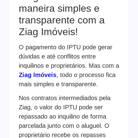
maneira simples e
transparente com a
Ziag Imóveis!
O pagamento do IPTU pode gerar
dúvidas e até conflitos entre
inquilinos e proprietários. Mas com a
Ziag Imóveis
, todo o processo fica
mais simples e transparente.
Nos contratos intermediados pela
Ziag, o valor do IPTU pode ser
repassado ao inquilino de forma
parcelada junto com o aluguel. O
proprietário recebe os repasses