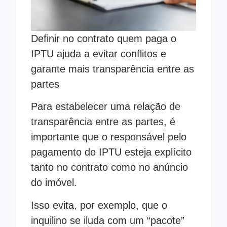
Definir no contrato quem paga o
IPTU ajuda a evitar conflitos e
garante mais transparência entre as
partes
Para estabelecer uma relação de
transparência entre as partes, é
importante que o responsável pelo
pagamento do IPTU esteja explícito
tanto no contrato como no anúncio
do imóvel.
Isso evita, por exemplo, que o
inquilino se iluda com um “pacote”