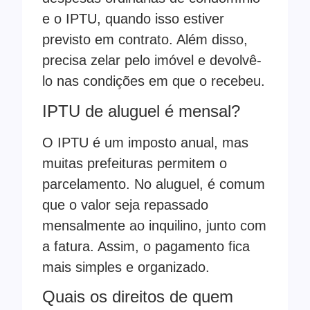
e o IPTU, quando isso estiver
previsto em contrato. Além disso,
precisa zelar pelo imóvel e devolvê-
lo nas condições em que o recebeu.
IPTU de aluguel é mensal?
O IPTU é um imposto anual, mas
muitas prefeituras permitem o
parcelamento. No aluguel, é comum
que o valor seja repassado
mensalmente ao inquilino, junto com
a fatura. Assim, o pagamento fica
mais simples e organizado.
Quais os direitos de quem