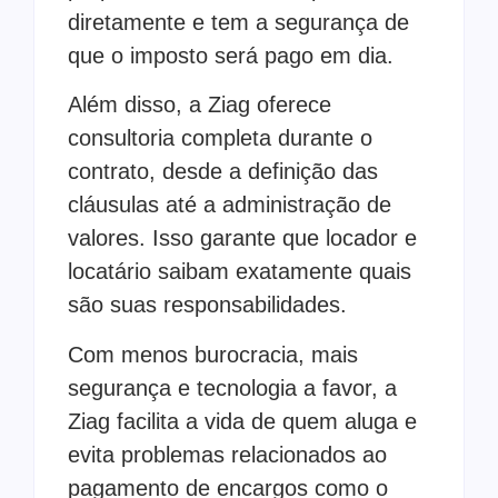
diretamente e tem a segurança de
que o imposto será pago em dia.
Além disso, a Ziag oferece
consultoria completa durante o
contrato, desde a definição das
cláusulas até a administração de
valores. Isso garante que locador e
locatário saibam exatamente quais
são suas responsabilidades.
Com menos burocracia, mais
segurança e tecnologia a favor, a
Ziag facilita a vida de quem aluga e
evita problemas relacionados ao
pagamento de encargos como o