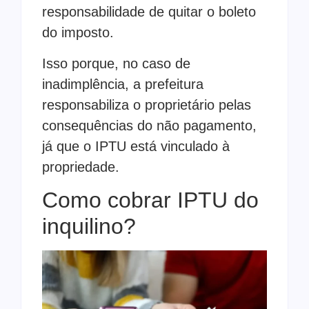
responsabilidade de quitar o boleto
do imposto.
Isso porque, no caso de
inadimplência, a prefeitura
responsabiliza o proprietário pelas
consequências do não pagamento,
já que o IPTU está vinculado à
propriedade.
Como cobrar IPTU do
inquilino?