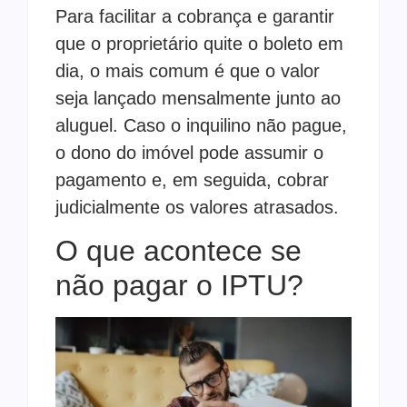
Para facilitar a cobrança e garantir
que o proprietário quite o boleto em
dia, o mais comum é que o valor
seja lançado mensalmente junto ao
aluguel. Caso o inquilino não pague,
o dono do imóvel pode assumir o
pagamento e, em seguida, cobrar
judicialmente os valores atrasados.
O que acontece se
não pagar o IPTU?