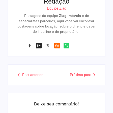
Redação
Equipe Ziag
Postagens da equipe
Ziag Imóveis
e de
especialistas parceiros, aqui você vai encontrar
postagens sobre locação, sobre o direito e dever
do inquilino e do proprietário.
Post anterior
Próximo post
Deixe seu comentário!